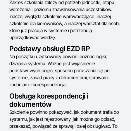
Zakres szkolenia zależy od potrzeb jednostki, etapu
wdrożenia i poziomu zaawansowania uczestników.
Inaczej wygląda szkolenie wprowadzające, inaczej
szkolenie dla kierowników, a inaczej warsztat dla osób,
które już pracują w systemie i potrzebują
uporządkować wiedzę.
Podstawy obsługi EZD RP
Na początku użytkownicy powinni poznać logikę
działania systemu. Ważne jest wyjaśnienie
podstawowych pojęć, sposobu poruszania się po
systemie, zasad pracy z dokumentami, sprawami,
zadaniami i korespondencją.
Obsługa korespondencji i
dokumentów
Szkolenie powinno pokazywać, jak dokument trafia do
systemu, jak jest rejestrowany, jak można go opisać,
przekazać, powiązać ze sprawą i dalej obsługiwać. To