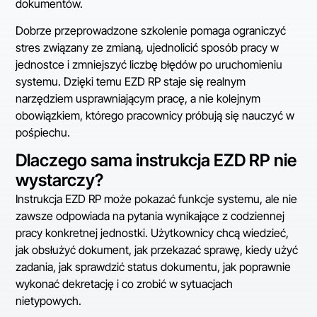
dokumentów.
Dobrze przeprowadzone szkolenie pomaga ograniczyć
stres związany ze zmianą, ujednolicić sposób pracy w
jednostce i zmniejszyć liczbę błędów po uruchomieniu
systemu. Dzięki temu EZD RP staje się realnym
narzędziem usprawniającym pracę, a nie kolejnym
obowiązkiem, którego pracownicy próbują się nauczyć w
pośpiechu.
Dlaczego sama instrukcja EZD RP nie
wystarczy?
Instrukcja EZD RP może pokazać funkcje systemu, ale nie
zawsze odpowiada na pytania wynikające z codziennej
pracy konkretnej jednostki. Użytkownicy chcą wiedzieć,
jak obsłużyć dokument, jak przekazać sprawę, kiedy użyć
zadania, jak sprawdzić status dokumentu, jak poprawnie
wykonać dekretację i co zrobić w sytuacjach
nietypowych.