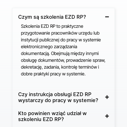
Czym są szkolenia EZD RP?
Szkolenia EZD RP to praktyczne
przygotowanie pracowników urzędu lub
instytucji publicznej do pracy w systemie
elektronicznego zarządzania
dokumentacją. Obejmują między innymi
obsługę dokumentów, prowadzenie spraw,
dekretację, zadania, kontrolę terminów i
dobre praktyki pracy w systemie.
Czy instrukcja obsługi EZD RP
wystarczy do pracy w systemie?
Kto powinien wziąć udział w
szkoleniu EZD RP?