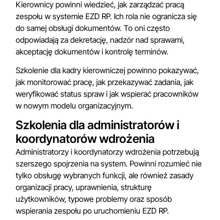
Kierownicy powinni wiedzieć, jak zarządzać pracą
zespołu w systemie EZD RP. Ich rola nie ogranicza się
do samej obsługi dokumentów. To oni często
odpowiadają za dekretację, nadzór nad sprawami,
akceptację dokumentów i kontrolę terminów.
Szkolenie dla kadry kierowniczej powinno pokazywać,
jak monitorować pracę, jak przekazywać zadania, jak
weryfikować status spraw i jak wspierać pracowników
w nowym modelu organizacyjnym.
Szkolenia dla administratorów i
koordynatorów wdrożenia
Administratorzy i koordynatorzy wdrożenia potrzebują
szerszego spojrzenia na system. Powinni rozumieć nie
tylko obsługę wybranych funkcji, ale również zasady
organizacji pracy, uprawnienia, strukturę
użytkowników, typowe problemy oraz sposób
wspierania zespołu po uruchomieniu EZD RP.