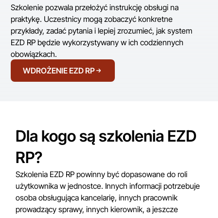
Szkolenie pozwala przełożyć instrukcję obsługi na
praktykę. Uczestnicy mogą zobaczyć konkretne
przykłady, zadać pytania i lepiej zrozumieć, jak system
EZD RP będzie wykorzystywany w ich codziennych
obowiązkach.
WDROŻENIE EZD RP
Dla kogo są szkolenia EZD
RP?
Szkolenia EZD RP powinny być dopasowane do roli
użytkownika w jednostce. Innych informacji potrzebuje
osoba obsługująca kancelarię, innych pracownik
prowadzący sprawy, innych kierownik, a jeszcze