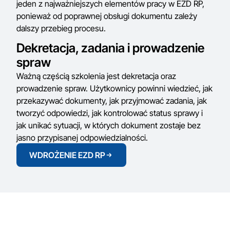
jeden z najważniejszych elementów pracy w EZD RP,
ponieważ od poprawnej obsługi dokumentu zależy
dalszy przebieg procesu.
Dekretacja, zadania i prowadzenie
spraw
Ważną częścią szkolenia jest dekretacja oraz
prowadzenie spraw. Użytkownicy powinni wiedzieć, jak
przekazywać dokumenty, jak przyjmować zadania, jak
tworzyć odpowiedzi, jak kontrolować status sprawy i
jak unikać sytuacji, w których dokument zostaje bez
jasno przypisanej odpowiedzialności.
WDROŻENIE EZD RP