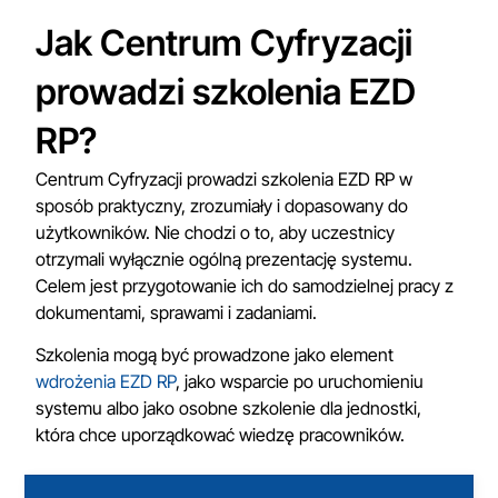
Jak Centrum Cyfryzacji
prowadzi szkolenia EZD
RP?
Centrum Cyfryzacji prowadzi szkolenia EZD RP w
sposób praktyczny, zrozumiały i dopasowany do
użytkowników. Nie chodzi o to, aby uczestnicy
otrzymali wyłącznie ogólną prezentację systemu.
Celem jest przygotowanie ich do samodzielnej pracy z
dokumentami, sprawami i zadaniami.
Szkolenia mogą być prowadzone jako element
wdrożenia EZD RP
, jako wsparcie po uruchomieniu
systemu albo jako osobne szkolenie dla jednostki,
która chce uporządkować wiedzę pracowników.