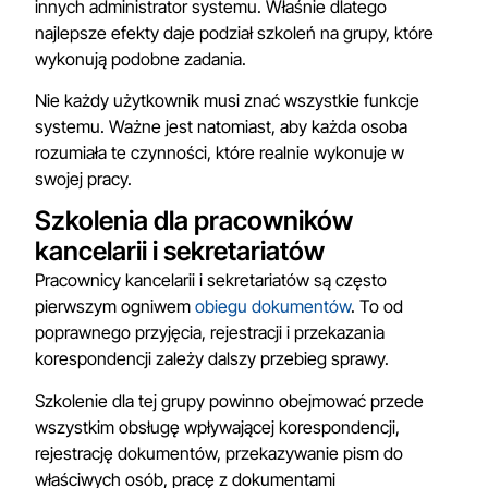
innych administrator systemu. Właśnie dlatego
najlepsze efekty daje podział szkoleń na grupy, które
wykonują podobne zadania.
Nie każdy użytkownik musi znać wszystkie funkcje
systemu. Ważne jest natomiast, aby każda osoba
rozumiała te czynności, które realnie wykonuje w
swojej pracy.
Szkolenia dla pracowników
kancelarii i sekretariatów
Pracownicy kancelarii i sekretariatów są często
pierwszym ogniwem
obiegu dokumentów
. To od
poprawnego przyjęcia, rejestracji i przekazania
korespondencji zależy dalszy przebieg sprawy.
Szkolenie dla tej grupy powinno obejmować przede
wszystkim obsługę wpływającej korespondencji,
rejestrację dokumentów, przekazywanie pism do
właściwych osób, pracę z dokumentami