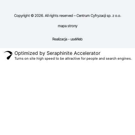
Copyright © 2026. All rights reserved – Centrum Cyfryzacji sp. z o.o.
mapa strony
Realizacja - useWeb
Optimized by Seraphinite Accelerator
Turns on site high speed to be attractive for people and search engines.