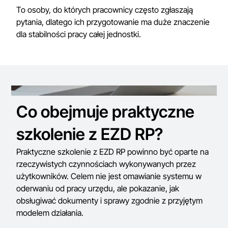
To osoby, do których pracownicy często zgłaszają
pytania, dlatego ich przygotowanie ma duże znaczenie
dla stabilności pracy całej jednostki.
Co obejmuje praktyczne
szkolenie z EZD RP?
Praktyczne szkolenie z EZD RP powinno być oparte na
rzeczywistych czynnościach wykonywanych przez
użytkowników. Celem nie jest omawianie systemu w
oderwaniu od pracy urzędu, ale pokazanie, jak
obsługiwać dokumenty i sprawy zgodnie z przyjętym
modelem działania.