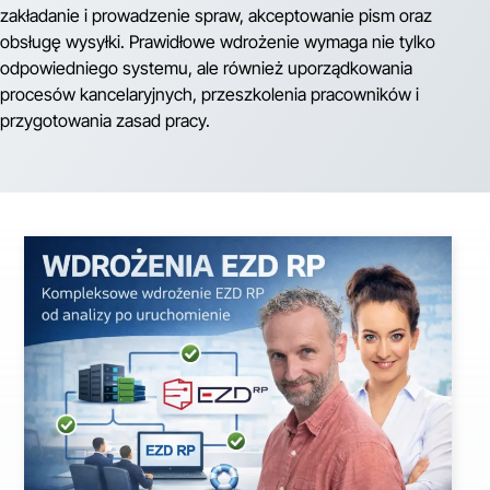
zakładanie i prowadzenie spraw, akceptowanie pism oraz
obsługę wysyłki. Prawidłowe wdrożenie wymaga nie tylko
odpowiedniego systemu, ale również uporządkowania
procesów kancelaryjnych, przeszkolenia pracowników i
przygotowania zasad pracy.