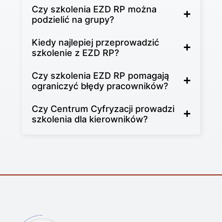
Czy szkolenia EZD RP można
podzielić na grupy?
Kiedy najlepiej przeprowadzić
szkolenie z EZD RP?
Czy szkolenia EZD RP pomagają
ograniczyć błędy pracowników?
Czy Centrum Cyfryzacji prowadzi
szkolenia dla kierowników?