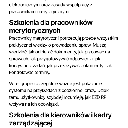
elektronicznymi oraz zasady współpracy z
pracownikami merytorycznymi.
Szkolenia dla pracowników
merytorycznych
Pracownicy merytoryczni potrzebują przede wszystkim
praktycznej wiedzy o prowadzeniu spraw. Muszą
wiedzieć, jak odbierać dokumenty, jak pracować na
sprawach, jak przygotowywać odpowiedzi, jak
korzystać z zadań, jak przekazywać dokumenty i jak
kontrolować terminy.
W tej grupie szczególnie ważne jest pokazanie
systemu na przykładach z codziennej pracy. Dzięki
temu użytkownicy szybciej rozumieją, jak EZD RP
wpływa na ich obowiązki.
Szkolenia dla kierowników i kadry
zarządzającej