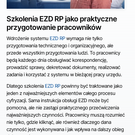
Szkolenia EZD RP jako praktyczne
przygotowanie pracowników
Wdrożenie systemu
EZD RP
wymaga nie tylko
przygotowania technicznego i organizacyjnego, ale
przede wszystkim przygotowania ludzi. To pracownicy
będą każdego dnia obsługiwać korespondencję,
prowadzić sprawy, dekretować dokumenty, realizować
zadania i korzystać z systemu w bieżącej pracy urzędu.
Dlatego szkolenia
EZD RP
powinny być traktowane jako
jeden z najważniejszych elementów całego procesu
cyfryzacji. Sama instrukcja obsługi EZD może być
pomocna, ale nie zastąpi praktycznego przećwiczenia
najważniejszych czynności. Pracownicy muszą rozumieć
nie tylko, gdzie kliknąć, ale również dlaczego dana
czynność jest wykonywana i jak wpływa na dalszy obieg