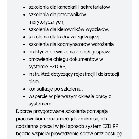
szkolenia dla kancelarii i sekretariatów,
szkolenia dla pracowników
merytorycznych,
szkolenia dla kierowników wydziałów,
szkolenia dla kadry zarządzającej,
szkolenia dla koordynatorów wdrożenia,
praktyczne ćwiczenia z obsługi spraw,
omówienie obiegu dokumentów w
systemie EZD RP,
instruktaż dotyczący rejestracji i dekretacji
pism,
konsultacje po szkoleniu,
wsparcie w pierwszym okresie pracy z
systemem.
Dobrze przygotowane szkolenia pomagają
pracownikom zrozumieć, jak zmieni się ich
codzienna praca i w jaki sposób system EZD RP
będzie wspierał prowadzenie spraw oraz obsługę