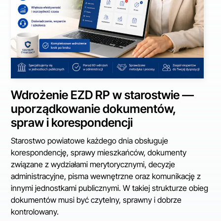
Wdrożenie EZD RP w starostwie —
uporządkowanie dokumentów,
spraw i korespondencji
Starostwo powiatowe każdego dnia obsługuje
korespondencję, sprawy mieszkańców, dokumenty
związane z wydziałami merytorycznymi, decyzje
administracyjne, pisma wewnętrzne oraz komunikację z
innymi jednostkami publicznymi. W takiej strukturze obieg
dokumentów musi być czytelny, sprawny i dobrze
kontrolowany.