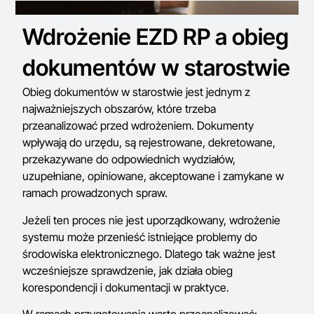
Wdrożenie EZD RP a obieg
dokumentów w starostwie
Obieg dokumentów w starostwie jest jednym z
najważniejszych obszarów, które trzeba
przeanalizować przed wdrożeniem. Dokumenty
wpływają do urzędu, są rejestrowane, dekretowane,
przekazywane do odpowiednich wydziałów,
uzupełniane, opiniowane, akceptowane i zamykane w
ramach prowadzonych spraw.
Jeżeli ten proces nie jest uporządkowany, wdrożenie
systemu może przenieść istniejące problemy do
środowiska elektronicznego. Dlatego tak ważne jest
wcześniejsze sprawdzenie, jak działa obieg
korespondencji i dokumentacji w praktyce.