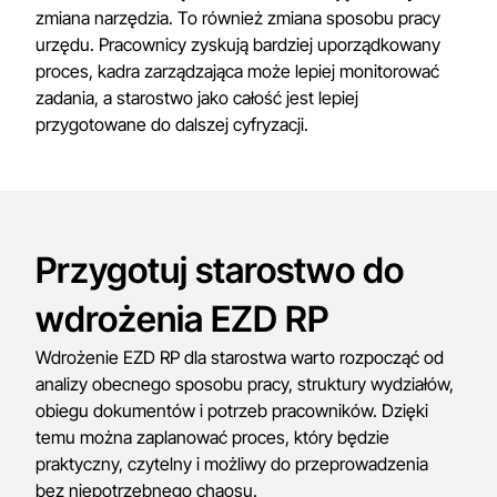
zmiana narzędzia. To również zmiana sposobu pracy
urzędu. Pracownicy zyskują bardziej uporządkowany
proces, kadra zarządzająca może lepiej monitorować
zadania, a starostwo jako całość jest lepiej
przygotowane do dalszej cyfryzacji.
Przygotuj starostwo do
wdrożenia EZD RP
Wdrożenie EZD RP dla starostwa warto rozpocząć od
analizy obecnego sposobu pracy, struktury wydziałów,
obiegu dokumentów i potrzeb pracowników. Dzięki
temu można zaplanować proces, który będzie
praktyczny, czytelny i możliwy do przeprowadzenia
bez niepotrzebnego chaosu.