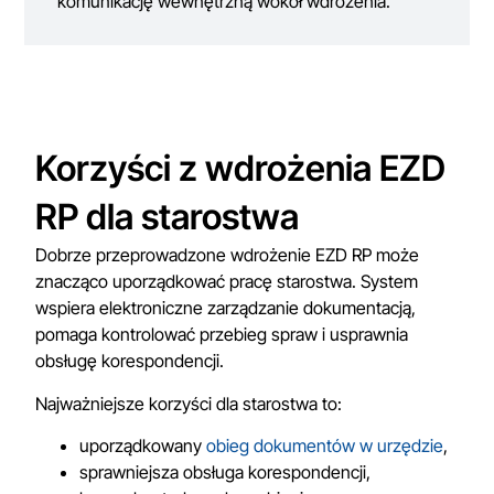
komunikację wewnętrzną wokół wdrożenia.
Korzyści z wdrożenia EZD
RP dla starostwa
Dobrze przeprowadzone wdrożenie EZD RP może
znacząco uporządkować pracę starostwa. System
wspiera elektroniczne zarządzanie dokumentacją,
pomaga kontrolować przebieg spraw i usprawnia
obsługę korespondencji.
Najważniejsze korzyści dla starostwa to:
uporządkowany
obieg dokumentów w urzędzie
,
sprawniejsza obsługa korespondencji,