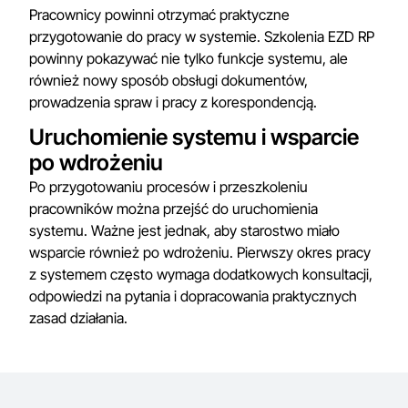
Pracownicy powinni otrzymać praktyczne
przygotowanie do pracy w systemie. Szkolenia EZD RP
powinny pokazywać nie tylko funkcje systemu, ale
również nowy sposób obsługi dokumentów,
prowadzenia spraw i pracy z korespondencją.
Uruchomienie systemu i wsparcie
po wdrożeniu
Po przygotowaniu procesów i przeszkoleniu
pracowników można przejść do uruchomienia
systemu. Ważne jest jednak, aby starostwo miało
wsparcie również po wdrożeniu. Pierwszy okres pracy
z systemem często wymaga dodatkowych konsultacji,
odpowiedzi na pytania i dopracowania praktycznych
zasad działania.