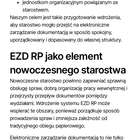
jednostkom organizacyjnym powiązanym ze
starostwem.
Naszym celem jest takie przygotowanie wdrożenia,
aby starostwo mogło przejść na elektroniczne
zarządzanie dokumentacją w sposób spokojny,
uporządkowany i dopasowany do własnej struktury.
EZD RP jako element
nowoczesnego starostwa
Nowoczesne starostwo powinno zapewniać sprawną
obsługę spraw, dobrą organizację pracy wewnętrznej i
przejrzysty przepływ dokumentów pomiędzy
wydziałami. Wdrożenie systemu EZD RP może
wspierać te obszary, ponieważ porządkuje sposób
prowadzenia spraw i zmniejsza zależność od
tradycyjnego obiegu papierowego.
Elektroniczne zarządzanie dokumentacją to nie tylko