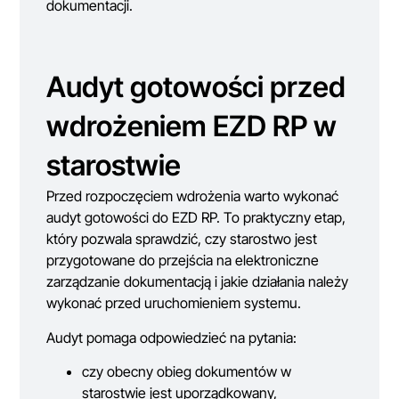
dokumentacji.
Audyt gotowości przed
wdrożeniem EZD RP w
starostwie
Przed rozpoczęciem wdrożenia warto wykonać
audyt gotowości do EZD RP. To praktyczny etap,
który pozwala sprawdzić, czy starostwo jest
przygotowane do przejścia na elektroniczne
zarządzanie dokumentacją i jakie działania należy
wykonać przed uruchomieniem systemu.
Audyt pomaga odpowiedzieć na pytania:
czy obecny obieg dokumentów w
starostwie jest uporządkowany,