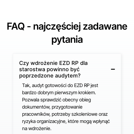
FAQ - najczęściej zadawane
pytania
Czy wdrożenie EZD RP dla
starostwa powinno być
poprzedzone audytem?
Tak, audyt gotowości do EZD RP jest
bardzo dobrym pierwszym krokiem.
Pozwala sprawdzić obecny obieg
dokumentów, przygotowanie
pracowników, potrzeby szkoleniowe oraz
ryzyka organizacyjne, które mogą wpłynąć
na wdrożenie.