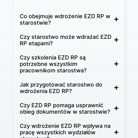
Co obejmuje wdrożenie EZD RP w
starostwie?
Czy starostwo może wdrażać EZD
RP etapami?
Czy szkolenia EZD RP są
potrzebne wszystkim
pracownikom starostwa?
Jak przygotować starostwo do
wdrożenia EZD RP?
Czy EZD RP pomaga usprawnić
obieg dokumentów w starostwie?
Czy wdrożenie EZD RP wpływa na
pracę wszystkich wydziałów