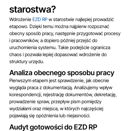
starostwa?
Wdrożenie
EZD RP
w starostwie najlepiej prowadzić
etapowo. Dzięki temu można najpierw rozpoznać
obecny sposób pracy, następnie przygotować procesy
i pracowników, a dopiero później przejść do
uruchomienia systemu. Takie podejście ogranicza
chaos i pozwala lepiej dopasować wdrożenie do
struktury urzędu.
Analiza obecnego sposobu pracy
Pierwszym etapem jest sprawdzenie, jak obecnie
wygląda praca z dokumentacją. Analizujemy wpływ
korespondencji, rejestrację dokumentów, dekretację,
prowadzenie spraw, przepływ pism pomiędzy
wydziałami oraz miejsca, w których najczęściej
pojawiają się opóźnienia lub niejasności.
Audyt gotowości do EZD RP