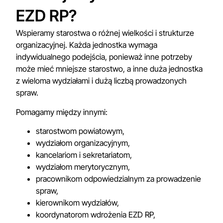
EZD RP?
Wspieramy starostwa o różnej wielkości i strukturze
organizacyjnej. Każda jednostka wymaga
indywidualnego podejścia, ponieważ inne potrzeby
może mieć mniejsze starostwo, a inne duża jednostka
z wieloma wydziałami i dużą liczbą prowadzonych
spraw.
Pomagamy między innymi:
starostwom powiatowym,
wydziałom organizacyjnym,
kancelariom i sekretariatom,
wydziałom merytorycznym,
pracownikom odpowiedzialnym za prowadzenie
spraw,
kierownikom wydziałów,
koordynatorom wdrożenia EZD RP,