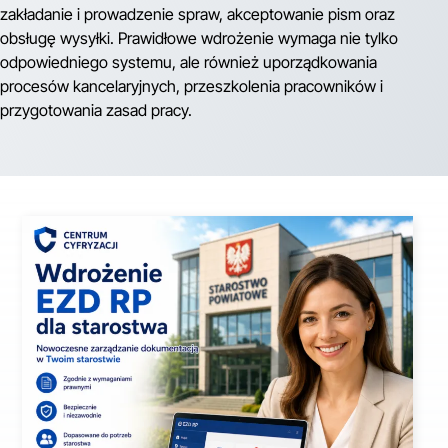
zakładanie i prowadzenie spraw, akceptowanie pism oraz
obsługę wysyłki. Prawidłowe wdrożenie wymaga nie tylko
odpowiedniego systemu, ale również uporządkowania
procesów kancelaryjnych, przeszkolenia pracowników i
przygotowania zasad pracy.