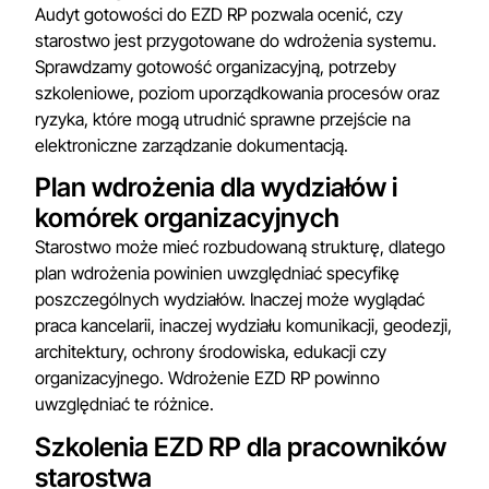
Audyt gotowości do EZD RP pozwala ocenić, czy
starostwo jest przygotowane do wdrożenia systemu.
Sprawdzamy gotowość organizacyjną, potrzeby
szkoleniowe, poziom uporządkowania procesów oraz
ryzyka, które mogą utrudnić sprawne przejście na
elektroniczne zarządzanie dokumentacją.
Plan wdrożenia dla wydziałów i
komórek organizacyjnych
Starostwo może mieć rozbudowaną strukturę, dlatego
plan wdrożenia powinien uwzględniać specyfikę
poszczególnych wydziałów. Inaczej może wyglądać
praca kancelarii, inaczej wydziału komunikacji, geodezji,
architektury, ochrony środowiska, edukacji czy
organizacyjnego. Wdrożenie EZD RP powinno
uwzględniać te różnice.
Szkolenia EZD RP dla pracowników
starostwa