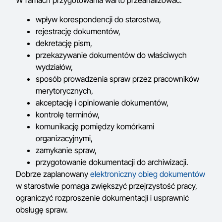
W ramach przygotowania warto przeanalizować:
wpływ korespondencji do starostwa,
rejestrację dokumentów,
dekretację pism,
przekazywanie dokumentów do właściwych
wydziałów,
sposób prowadzenia spraw przez pracowników
merytorycznych,
akceptację i opiniowanie dokumentów,
kontrolę terminów,
komunikację pomiędzy komórkami
organizacyjnymi,
zamykanie spraw,
przygotowanie dokumentacji do archiwizacji.
Dobrze zaplanowany
elektroniczny obieg dokumentów
w starostwie pomaga zwiększyć przejrzystość pracy,
ograniczyć rozproszenie dokumentacji i usprawnić
obsługę spraw.