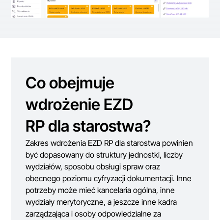
Co obejmuje
wdrożenie EZD
RP dla starostwa?
Zakres wdrożenia EZD RP dla starostwa powinien
być dopasowany do struktury jednostki, liczby
wydziałów, sposobu obsługi spraw oraz
obecnego poziomu cyfryzacji dokumentacji. Inne
potrzeby może mieć kancelaria ogólna, inne
wydziały merytoryczne, a jeszcze inne kadra
zarządzająca i osoby odpowiedzialne za