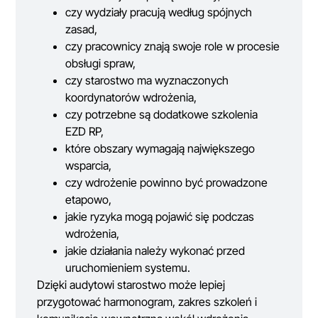
czy wydziały pracują według spójnych
zasad,
czy pracownicy znają swoje role w procesie
obsługi spraw,
czy starostwo ma wyznaczonych
koordynatorów wdrożenia,
czy potrzebne są dodatkowe szkolenia
EZD RP,
które obszary wymagają największego
wsparcia,
czy wdrożenie powinno być prowadzone
etapowo,
jakie ryzyka mogą pojawić się podczas
wdrożenia,
jakie działania należy wykonać przed
uruchomieniem systemu.
Dzięki audytowi starostwo może lepiej
przygotować harmonogram, zakres szkoleń i