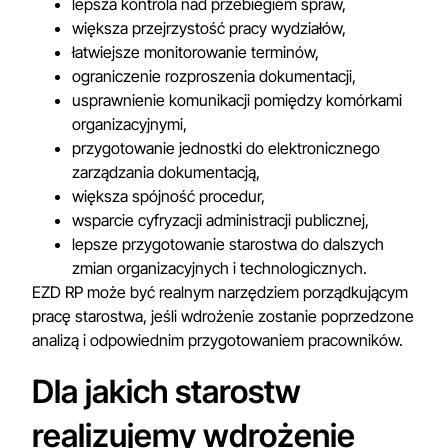
lepsza kontrola nad przebiegiem spraw,
większa przejrzystość pracy wydziałów,
łatwiejsze monitorowanie terminów,
ograniczenie rozproszenia dokumentacji,
usprawnienie komunikacji pomiędzy komórkami
organizacyjnymi,
przygotowanie jednostki do elektronicznego
zarządzania dokumentacją,
większa spójność procedur,
wsparcie cyfryzacji administracji publicznej,
lepsze przygotowanie starostwa do dalszych
zmian organizacyjnych i technologicznych.
EZD RP może być realnym narzędziem porządkującym
pracę starostwa, jeśli wdrożenie zostanie poprzedzone
analizą i odpowiednim przygotowaniem pracowników.
Dla jakich starostw
realizujemy wdrożenie