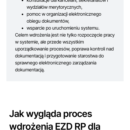
wydziałów merytorycznych,
pomoc w organizacji elektronicznego
obiegu dokumentów,
wsparcie po uruchomieniu systemu.
Celem wdrożenia jest nie tylko rozpoczęcie pracy
w systemie, ale przede wszystkim
uporządkowanie procesów, poprawa kontroli nad
dokumentacją i przygotowanie starostwa do
sprawnego elektronicznego zarządzania
dokumentacją.
Jak wygląda proces
wdrożenia EZD RP dla