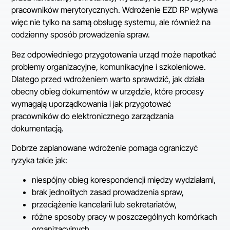
pracowników merytorycznych. Wdrożenie EZD RP wpływa
więc nie tylko na samą obsługę systemu, ale również na
codzienny sposób prowadzenia spraw.
Bez odpowiedniego przygotowania urząd może napotkać
problemy organizacyjne, komunikacyjne i szkoleniowe.
Dlatego przed wdrożeniem warto sprawdzić, jak działa
obecny obieg dokumentów w urzędzie, które procesy
wymagają uporządkowania i jak przygotować
pracowników do elektronicznego zarządzania
dokumentacją.
Dobrze zaplanowane wdrożenie pomaga ograniczyć
ryzyka takie jak:
niespójny obieg korespondencji między wydziałami,
brak jednolitych zasad prowadzenia spraw,
przeciążenie kancelarii lub sekretariatów,
różne sposoby pracy w poszczególnych komórkach
organizacyjnych,