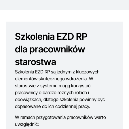
Szkolenia EZD RP
dla pracowników
starostwa
Szkolenia EZD RP są jednym z kluczowych
elementów skutecznego wdrożenia. W
starostwie z systemu mogą korzystać
pracownicy o bardzo różnych rolach i
obowiązkach, dlatego szkolenia powinny być
dopasowane do ich codziennej pracy.
W ramach przygotowania pracowników warto
uwzględnić: