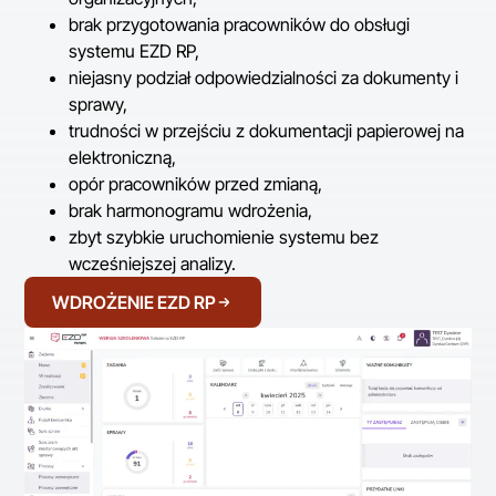
brak przygotowania pracowników do obsługi
systemu EZD RP,
niejasny podział odpowiedzialności za dokumenty i
sprawy,
trudności w przejściu z dokumentacji papierowej na
elektroniczną,
opór pracowników przed zmianą,
brak harmonogramu wdrożenia,
zbyt szybkie uruchomienie systemu bez
wcześniejszej analizy.
WDROŻENIE EZD RP